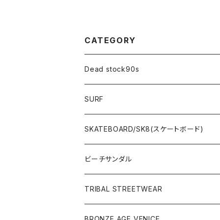
CATEGORY
Dead stock90s
SURF
WetSuits(ウェットスーツ )
SKATEBOARD/SK8(スケートボード)
Surf Board(サーフボード )
CLOTHING(アパレル)
ビーチサンダル
OTHERS(サーフ小物)
DECK(デッキ)
TRIBAL STREETWEAR
WEAR(サーフブランド衣類)
COMPLETE（完成品）
小物類
BRONZE AGE VENICE