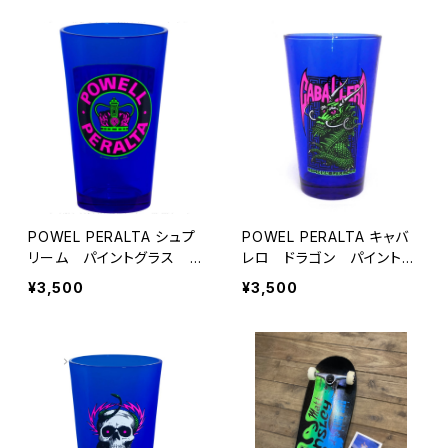
POWEL PERALTA シュプ
POWEL PERALTA キャバ
リーム パイントグラス ブ
レロ ドラゴン パイントグ
ラックライト
ラス ブラックライト
¥3,500
¥3,500