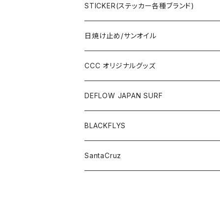
STICKER(ステッカー各種ブランド)
日焼け止め/サンオイル
CCC オリジナルグッズ
DEFLOW JAPAN SURF
BLACKFLYS
SantaCruz