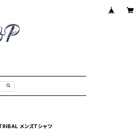
RIBAL メンズTシャツ