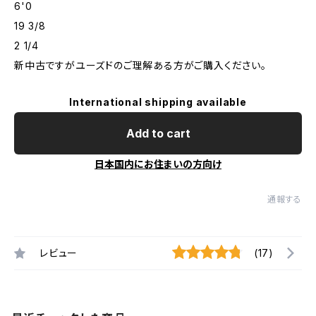
6'0
19 3/8
2 1/4
新中古ですがユーズドのご理解ある方がご購入ください。
International shipping available
Add to cart
日本国内にお住まいの方向け
通報する
レビュー
(17)