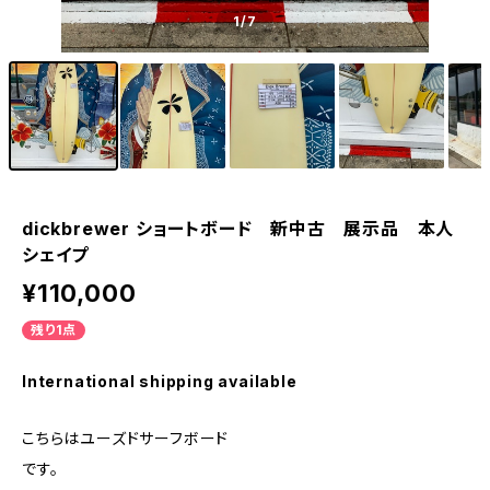
1
/7
dickbrewer ショートボード 新中古 展示品 本人
シェイプ
¥110,000
残り1点
International shipping available
こちらはユーズドサーフボード
です。