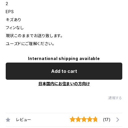
2
EPS
キズあり
フィンなし
現状このままでお送り致します。
ユーズドにご理解ください。
International shipping available
Add to cart
日本国内にお住まいの方向け
通報する
レビュー
(17)