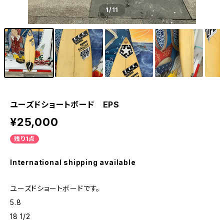
1
/11
ユーズドショートボード EPS
¥25,000
残り1点
International shipping available
ユーズドショートボードです。
5.8
18 1/2