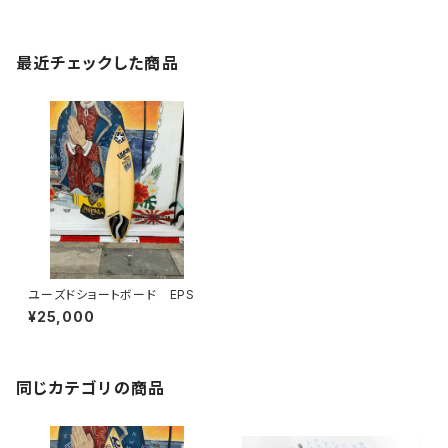
最近チェックした商品
ユーズドショートボード EPS
¥25,000
同じカテゴリの商品