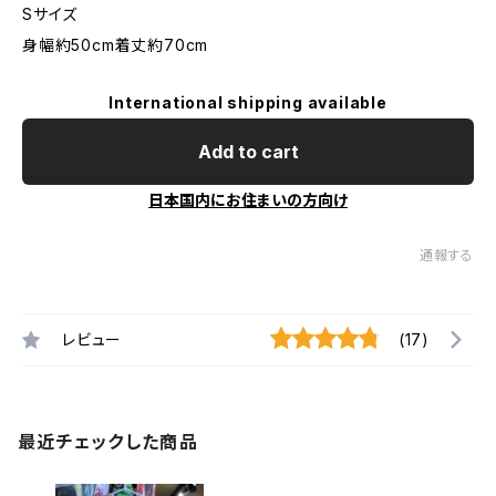
Sサイズ
身幅約50cm着丈約70cm
International shipping available
Add to cart
日本国内にお住まいの方向け
通報する
レビュー
(17)
最近チェックした商品