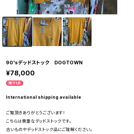
1
/3
90'sデッドストック DOGTOWN
¥78,000
残り1点
International shipping available
ご覧頂きありがとうございます！
こちらは貴重なデッドストックです。
古いものやデッドストック品にご理解ください。