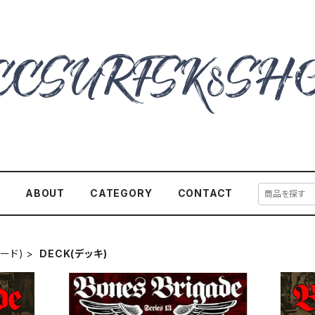
E
ABOUT
CATEGORY
CONTACT
ボード)
DECK(デッキ)