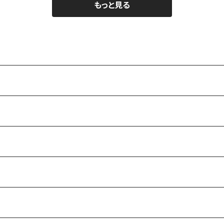
もっと見る