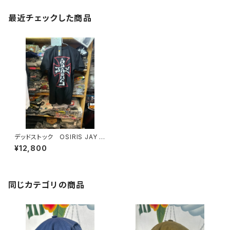
最近チェックした商品
デッドストック OSIRIS JAY A
DAMS
¥12,800
同じカテゴリの商品