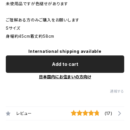
未使用品ですが色褪せがあります
ご理解ある方のみご購入をお願いします
Sサイズ
身幅約45cm着丈約58cm
International shipping available
Add to cart
日本国内にお住まいの方向け
通報する
レビュー
(17)