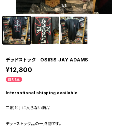
1
/3
デッドストック OSIRIS JAY ADAMS
¥12,800
残り1点
International shipping available
二度と手に入らない商品
デットストック品の一点物です。