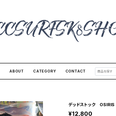
E
ABOUT
CATEGORY
CONTACT
デッドストック OSIRIS 
¥12,800