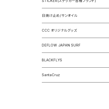
STICKER(ステッカー各種ブランド)
日焼け止め/サンオイル
CCC オリジナルグッズ
DEFLOW JAPAN SURF
BLACKFLYS
SantaCruz