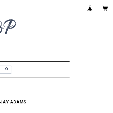
JAY ADAMS