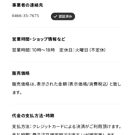
事業者の連絡先
営業時間・ショップ情報など
営業時間：10時〜18時 定休日：火曜日（不定休）
販売価格
販売価格は、表示された金額（表示価格/消費税込）と致し
ます。
代金の支払方法・時期
支払方法：クレジットカードによる決済がご利用頂けます。
支払時期：商品注文確定時でお支払いが確定致します。