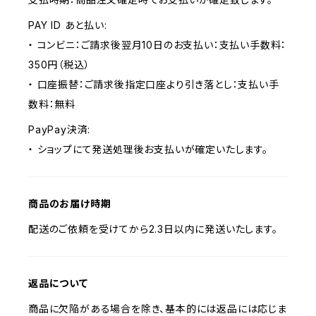
PAY ID あと払い:
・ コンビニ：ご請求後翌月10日のお支払い：支払い手数料：
350円（税込）
・ 口座振替：ご請求後指定口座より引き落とし：支払い手
数料：無料
PayPay決済:
・ ショップにて発送処理後お支払いが確定いたします。
商品のお届け時期
配送のご依頼を受けてから2.3日以内に発送いたします。
返品について
商品に欠陥がある場合を除き、基本的には返品には応じま