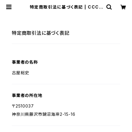
特定商取引法に基づく表記 | CCCS
URFSK8SHOP
特定商取引法に基づく表記
事業者の名称
古屋総史
事業者の所在地
〒2510037
神奈川県藤沢市鵠沼海岸2-15-16