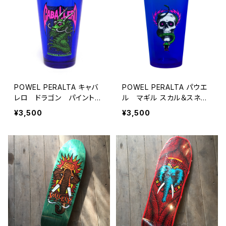
POWEL PERALTA キャバ
POWEL PERALTA パウエ
レロ ドラゴン パイントグ
ル マギル スカル＆スネー
ラス ブラックライト
ク パイントグラス ブラック
¥3,500
¥3,500
ライト