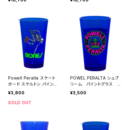
ト ブルー 青 POSTAL BLU
スイングトップ
E
Powell Peralta スケート
POWEL PERALTA シュプ
ボード スケルトン パイント
リーム パイントグラス ブ
グラス ブラックライト
ラックライト
¥3,800
¥3,500
SOLD OUT