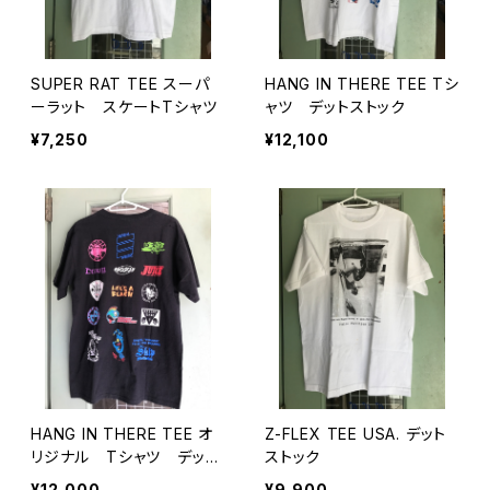
SUPER RAT TEE スーパ
HANG IN THERE TEE Tシ
ーラット スケートTシャツ
ャツ デットストック
¥7,250
¥12,100
HANG IN THERE TEE オ
Z-FLEX TEE USA. デット
リジナル Tシャツ デット
ストック
ストック
¥12,000
¥9,900