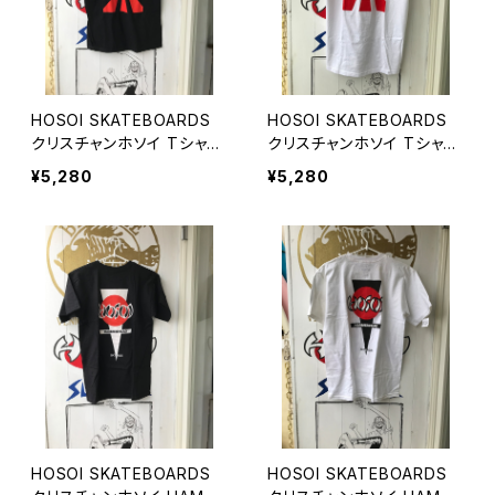
HOSOI SKATEBOARDS
HOSOI SKATEBOARDS
クリスチャンホソイ Tシャツ
クリスチャンホソイ Tシャツ
黒
白 ホワイト
¥5,280
¥5,280
HOSOI SKATEBOARDS
HOSOI SKATEBOARDS