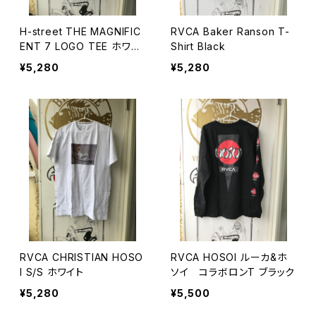
H-street THE MAGNIFIC
RVCA Baker Ranson T-
ENT 7 LOGO TEE ホワイ
Shirt Black
ト
¥5,280
¥5,280
RVCA CHRISTIAN HOSO
RVCA HOSOI ルーカ&ホ
I S/S ホワイト
ソイ コラボロンT ブラック
¥5,280
¥5,500