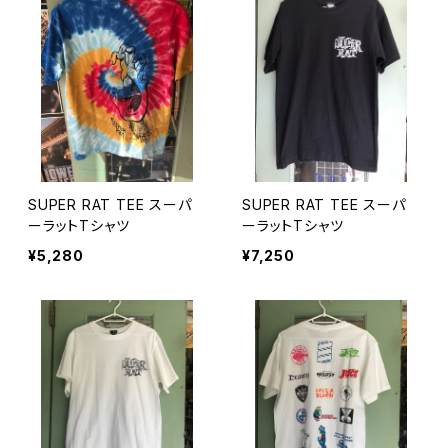
SUPER RAT TEE スーパ
SUPER RAT TEE スーパ
ーラットTシャツ
ーラットTシャツ
¥5,280
¥7,250