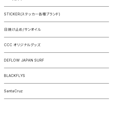
STICKER(ステッカー各種ブランド)
日焼け止め/サンオイル
CCC オリジナルグッズ
DEFLOW JAPAN SURF
BLACKFLYS
SantaCruz