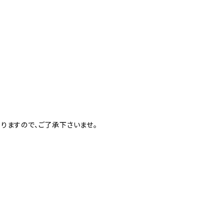
りますので、ご了承下さいませ。