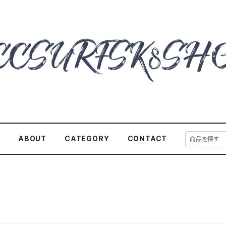
E
ABOUT
CATEGORY
CONTACT