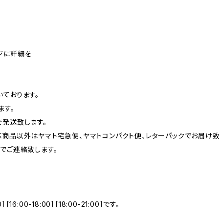
ジに詳細を
いております。
ます。
で発送致します。
応商品以外はヤマト宅急便、ヤマトコンパクト便、レターパックでお届け致
でご連絡致します。
0］［16:00-18:00］［18:00-21:00］です。