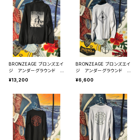
BRONZEAGE ブロンズエイ
BRONZEAGE ブロンズエイ
ジ アンダーグラウンド U
ジ アンダーグラウンド U
SA コーチジャケットL
SAロングスリーブTシャ
¥13,200
¥6,600
ツ XL