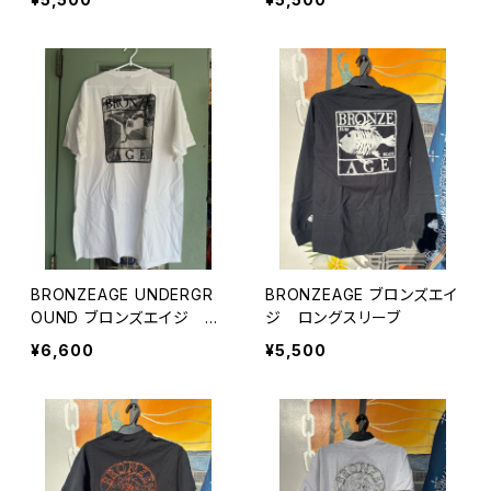
クトップ
BRONZEAGE UNDERGR
BRONZEAGE ブロンズエイ
OUND ブロンズエイジ ア
ジ ロングスリーブ
ンダーグラウンド Tシャツ
¥6,600
¥5,500