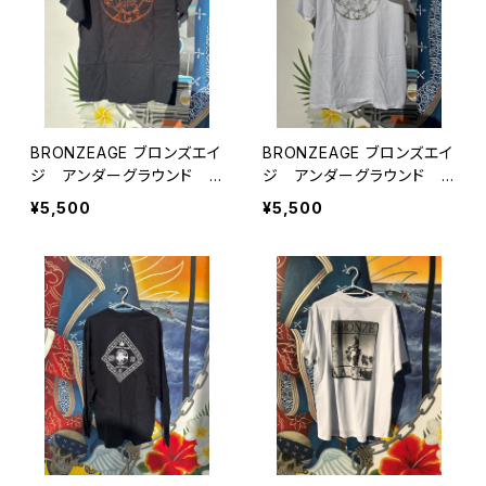
BRONZEAGE ブロンズエイ
BRONZEAGE ブロンズエイ
ジ アンダーグラウンド U
ジ アンダーグラウンド U
SA Tシャツ
SA Tシャツ
¥5,500
¥5,500