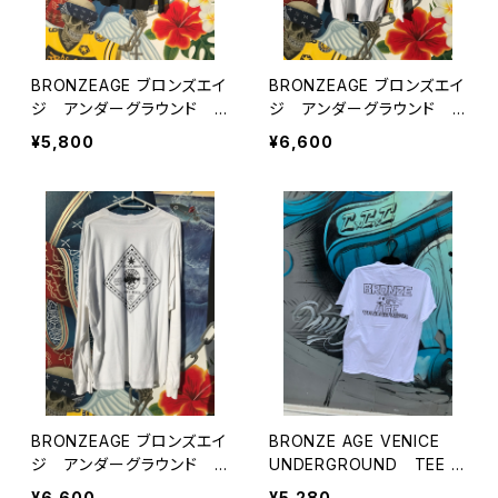
BRONZEAGE ブロンズエイ
BRONZEAGE ブロンズエイ
ジ アンダーグラウンド U
ジ アンダーグラウンド U
SAロングスリーブTシャ
SA ロングスリーブTシャツ
¥5,800
¥6,600
ツ M
BRONZEAGE ブロンズエイ
BRONZE AGE VENICE
ジ アンダーグラウンド U
UNDERGROUND TEE m
SA ロングスリーブTシャツ
ade in USA 【Design5/9
¥6,600
¥5,280