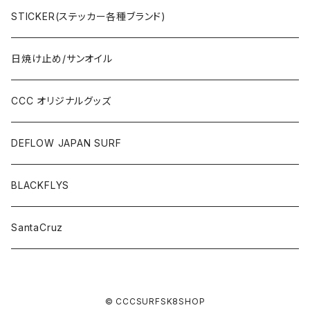
STICKER(ステッカー各種ブランド)
日焼け止め/サンオイル
CCC オリジナルグッズ
DEFLOW JAPAN SURF
BLACKFLYS
SantaCruz
© CCCSURFSK8SHOP