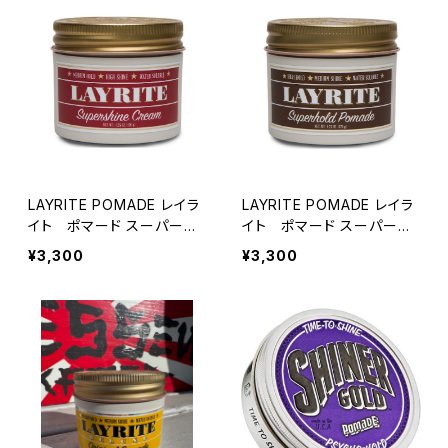
LAYRITE POMADE レイラ
LAYRITE POMADE レイラ
イト ポマード スーパーシ
イト ポマード スーパーホ
ャイン カリフォルニア 水
ールド カリフォルニア 水
¥3,300
¥3,300
性 バーバースタイル
性 バーバースタイル