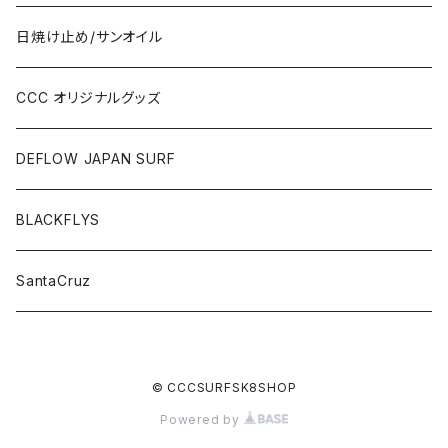
日焼け止め/サンオイル
CCC オリジナルグッズ
DEFLOW JAPAN SURF
BLACKFLYS
SantaCruz
© CCCSURFSK8SHOP
Powered by