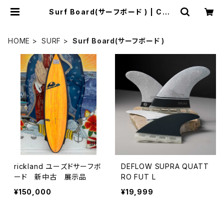
Surf Board(サーフボード ) | CCC
SURFSK8SHOP
HOME
SURF
Surf Board(サーフボード )
rickland ユーズドサーフボ
DEFLOW SUPRA QUATT
ード 新中古 展示品
RO FUT L
¥150,000
¥19,999