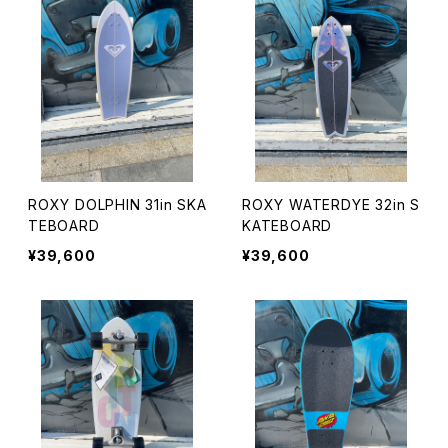
ROXY DOLPHIN 31in SKA
ROXY WATERDYE 32in S
TEBOARD
KATEBOARD
¥39,600
¥39,600