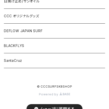
日焼け止め/サンオイル
CCC オリジナルグッズ
DEFLOW JAPAN SURF
BLACKFLYS
SantaCruz
© CCCSURFSK8SHOP
Powered by