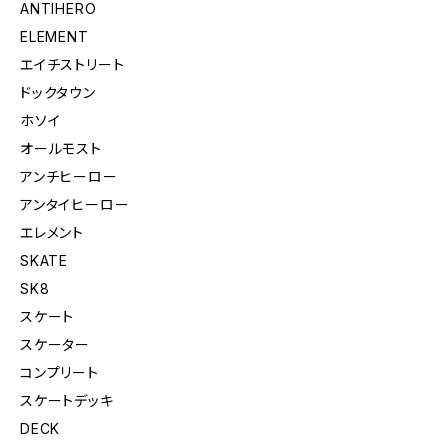
ANTIHERO
ELEMENT
エイチストリート
ドックタウン
ホソイ
オールモスト
アンチヒーロー
アンタイヒーロー
エレメント
SKATE
SK8
スケート
スケーター
コンプリート
スケートデッキ
DECK