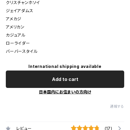
クリスチャンホソイ
ジェイアダムス
アメカジ
アメリカン
カジュアル
ローライダー
バーバースタイル
International shipping available
Add to cart
日本国内にお住まいの方向け
通報する
レビュー
(17)