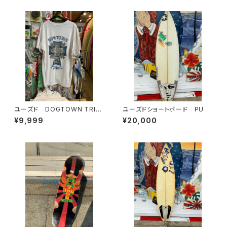
ユーズド DOGTOWN TRIB
ユーズドショートボード PU
AL メンズTシャツ
¥9,999
¥20,000