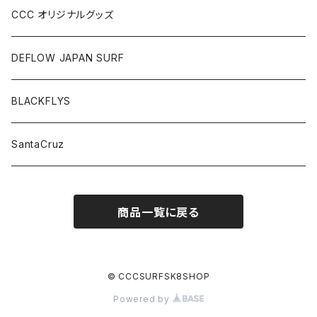
CCC オリジナルグッズ
DEFLOW JAPAN SURF
BLACKFLYS
SantaCruz
商品一覧に戻る
© CCCSURFSK8SHOP
Powered by