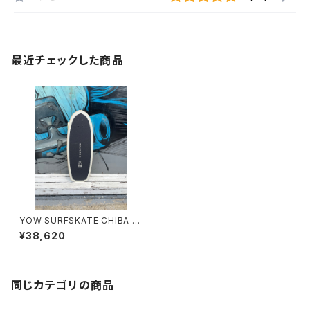
最近チェックした商品
YOW SURFSKATE CHIBA 3
0”
¥38,620
同じカテゴリの商品