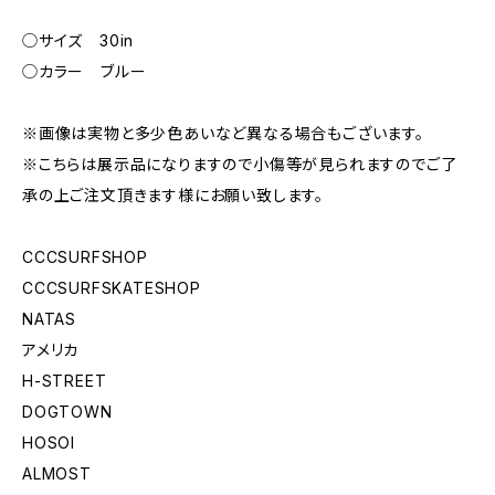
◯サイズ 30in
◯カラー ブルー
※画像は実物と多少色あいなど異なる場合もございます。
※こちらは展示品になりますので小傷等が見られますのでご了
承の上ご注文頂きます様にお願い致します。
CCCSURFSHOP
CCCSURFSKATESHOP
NATAS
アメリカ
H-STREET
DOGTOWN
HOSOI
ALMOST