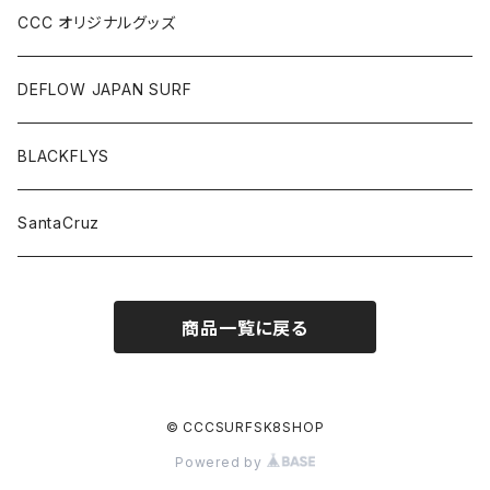
CCC オリジナルグッズ
DEFLOW JAPAN SURF
BLACKFLYS
SantaCruz
商品一覧に戻る
© CCCSURFSK8SHOP
Powered by