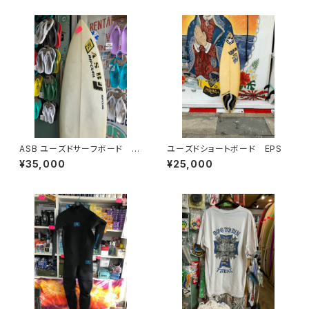
ASB ユーズドサーフボード 中
ユーズドショートボード EPS
古 ショートボード
¥35,000
¥25,000