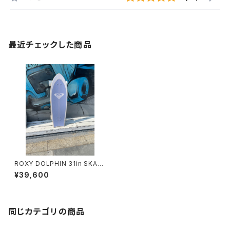
最近チェックした商品
ROXY DOLPHIN 31in SKAT
EBOARD
¥39,600
同じカテゴリの商品