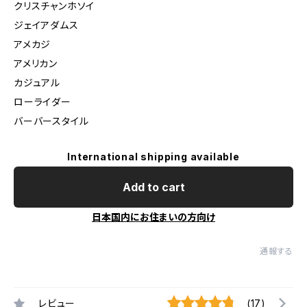
クリスチャンホソイ
ジェイアダムス
アメカジ
アメリカン
カジュアル
ローライダー
バーバースタイル
International shipping available
Add to cart
日本国内にお住まいの方向け
通報する
レビュー
(17)