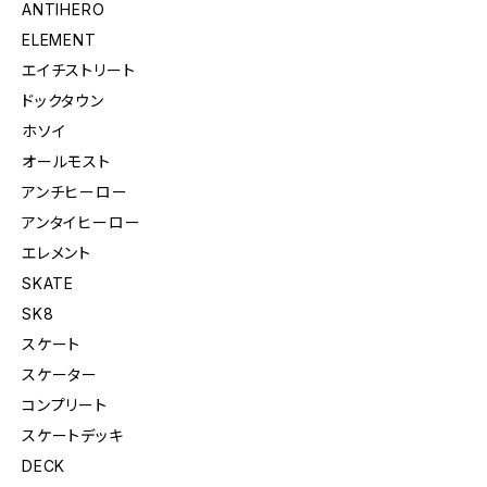
ANTIHERO
ELEMENT
エイチストリート
ドックタウン
ホソイ
オールモスト
アンチヒーロー
アンタイヒーロー
エレメント
SKATE
SK8
スケート
スケーター
コンプリート
スケートデッキ
DECK