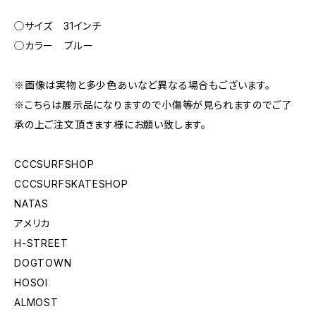
◯サイズ 31インチ
◯カラー ブルー
※画像は実物と多少色あいなど異なる場合もございます。
※こちらは展示品になりますので小傷等が見られますのでご了
承の上ご注文頂きます様にお願い致します。
CCCSURFSHOP
CCCSURFSKATESHOP
NATAS
アメリカ
H-STREET
DOGTOWN
HOSOI
ALMOST