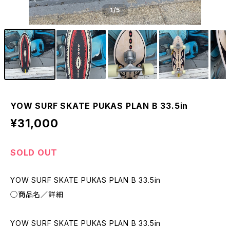
1
/5
YOW SURF SKATE PUKAS PLAN B 33.5in
¥31,000
SOLD OUT
YOW SURF SKATE PUKAS PLAN B 33.5in
◯商品名／詳細
YOW SURF SKATE PUKAS PLAN B 33.5in