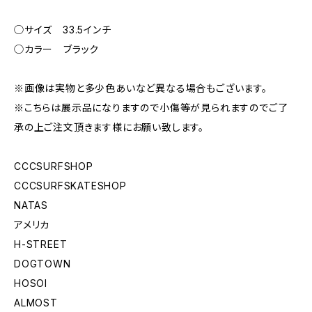
◯サイズ 33.5インチ
◯カラー ブラック
※画像は実物と多少色あいなど異なる場合もございます。
※こちらは展示品になりますので小傷等が見られますのでご了
承の上ご注文頂きます様にお願い致します。
CCCSURFSHOP
CCCSURFSKATESHOP
NATAS
アメリカ
H-STREET
DOGTOWN
HOSOI
ALMOST