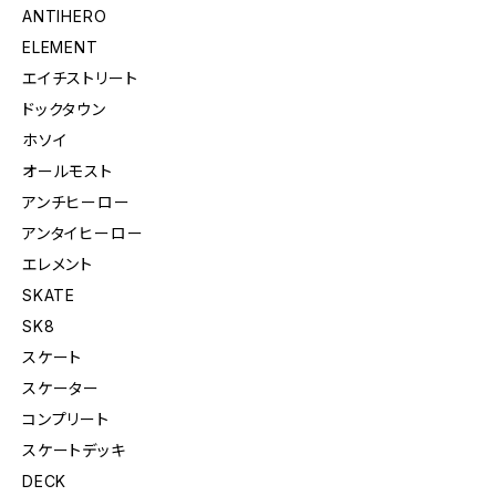
ANTIHERO
ELEMENT
エイチストリート
ドックタウン
ホソイ
オールモスト
アンチヒーロー
アンタイヒーロー
エレメント
SKATE
SK8
スケート
スケーター
コンプリート
スケートデッキ
DECK