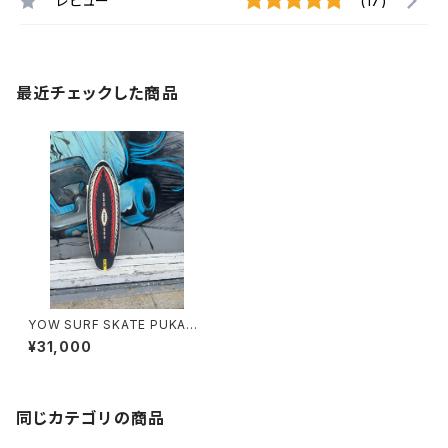
レビュー
(17)
最近チェックした商品
YOW SURF SKATE PUKAS
PLAN B 33.5in
¥31,000
同じカテゴリの商品