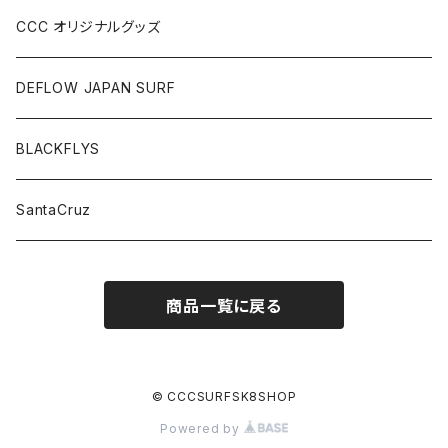
CCC オリジナルグッズ
DEFLOW JAPAN SURF
BLACKFLYS
SantaCruz
商品一覧に戻る
© CCCSURFSK8SHOP
Powered by