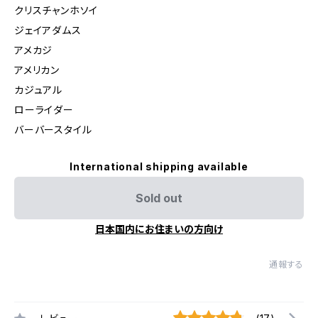
クリスチャンホソイ
ジェイアダムス
アメカジ
アメリカン
カジュアル
ローライダー
バーバースタイル
International shipping available
Sold out
日本国内にお住まいの方向け
通報する