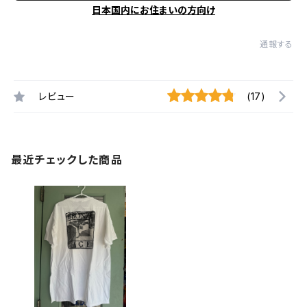
日本国内にお住まいの方向け
通報する
レビュー
(17)
最近チェックした商品