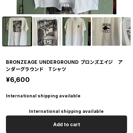
1
/5
BRONZEAGE UNDERGROUND ブロンズエイジ ア
ンダーグラウンド Tシャツ
¥6,600
International shipping available
International shipping available
Add to cart