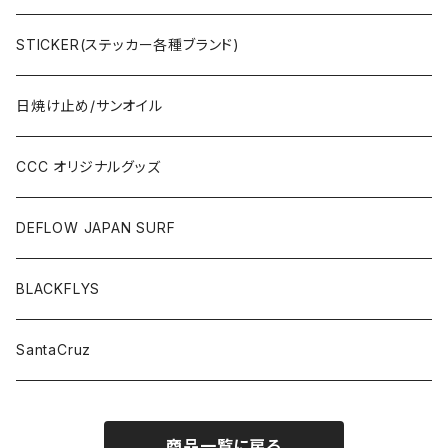
STICKER(ステッカー各種ブランド)
日焼け止め/サンオイル
CCC オリジナルグッズ
DEFLOW JAPAN SURF
BLACKFLYS
SantaCruz
商品一覧に戻る