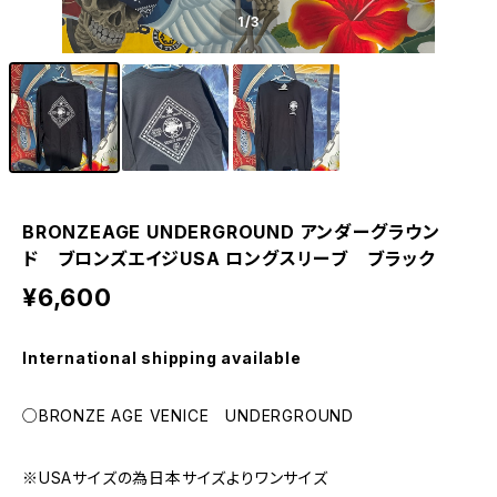
1
/3
BRONZEAGE UNDERGROUND アンダーグラウン
ド ブロンズエイジUSA ロングスリーブ ブラック
¥6,600
International shipping available
○BRONZE AGE VENICE UNDERGROUND
※USAサイズの為日本サイズよりワンサイズ