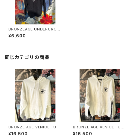
BRONZEAGE UNDERGROU
ND アンダーグラウンド ブロン
¥6,600
ズエイジUSA ロングスリーブ
ブラック
同じカテゴリの商品
BRONZE AGE VENICE UN
BRONZE AGE VENICE UN
DERGROUND PULLOVER
DERGROUND PULLOVER
¥16,500
¥16,500