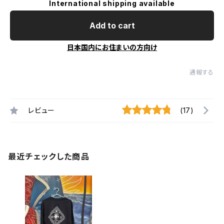
International shipping available
Add to cart
日本国内にお住まいの方向け
通報する
レビュー
(17)
最近チェックした商品