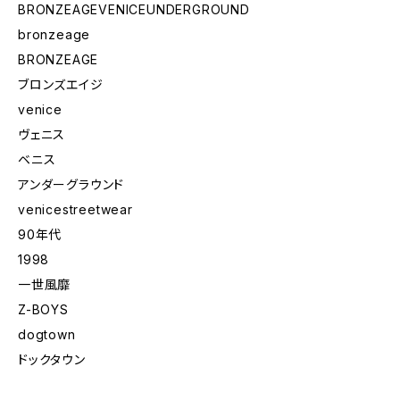
BRONZEAGEVENICEUNDERGROUND
bronzeage
BRONZEAGE
ブロンズエイジ
venice
ヴェニス
ベニス
アンダーグラウンド
venicestreetwear
90年代
1998
一世風靡
Z-BOYS
dogtown
ドックタウン