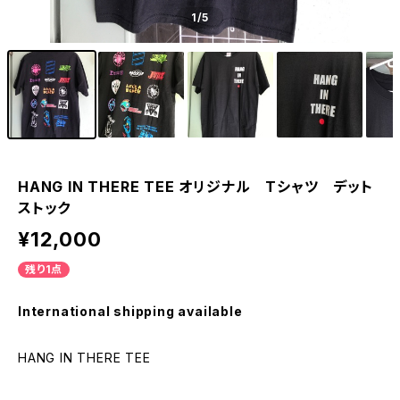
1
/5
HANG IN THERE TEE オリジナル Tシャツ デット
ストック
¥12,000
残り1点
International shipping available
HANG IN THERE TEE