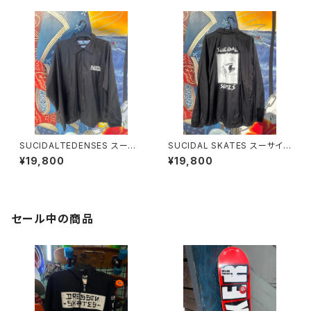
SUCIDALTEDENSES スーサ
SUCIDAL SKATES スーサイダ
イダルテンデンシーズ コーチ
ルスケート コーチジャケット
¥19,800
¥19,800
ジャケット USA
USA
セール中の商品