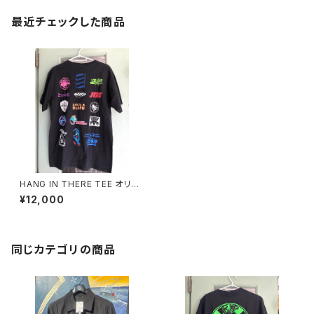
最近チェックした商品
HANG IN THERE TEE オリジ
ナル Tシャツ デットストック
¥12,000
同じカテゴリの商品