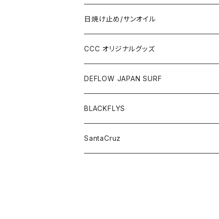
日焼け止め/サンオイル
CCC オリジナルグッズ
DEFLOW JAPAN SURF
BLACKFLYS
SantaCruz