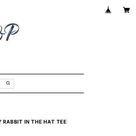
 RABBIT IN THE HAT TEE