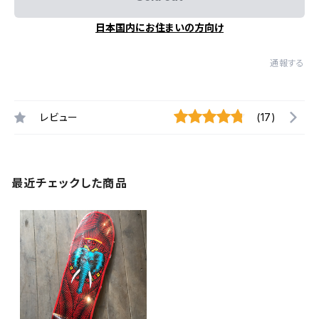
日本国内にお住まいの方向け
通報する
レビュー
(17)
最近チェックした商品