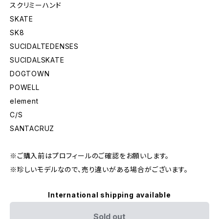
スクリミーハンド
SKATE
SK8
SUCIDALTEDENSES
SUCIDALSKATE
DOGTOWN
POWELL
element
C/S
SANTACRUZ
※ご購入前はプロフィールのご確認をお願いします。
※珍しいモデルなので、売り違いがある場合がございます。
International shipping available
Sold out