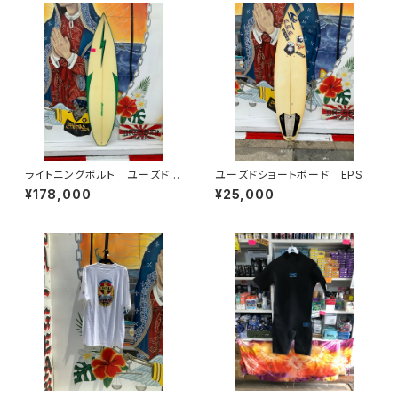
ライトニングボルト ユーズド
ユーズドショートボード EPS
新中古 サーフボード ショー
¥178,000
¥25,000
トボード