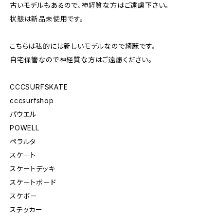
古いモデルもあるので、神経質な方はご遠慮下さい。
状態は新品未使用です。
こちらは私的には新しいモデルなので綺麗です。
自宅保管なので神経質な方はご遠慮ください。
CCCSURFSKATE
cccsurfshop
パウエル
POWELL
ペラルタ
スケート
スケートデッキ
スケートボード
スケボー
ステッカー