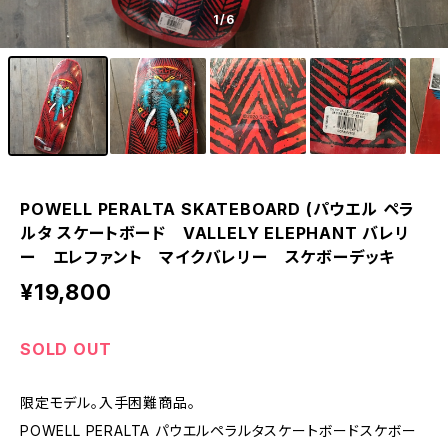
1
/6
POWELL PERALTA SKATEBOARD (パウエル ペラ
ルタ スケートボード VALLELY ELEPHANT バレリ
ー エレファント マイクバレリー スケボーデッキ
¥19,800
SOLD OUT
限定モデル。入手困難商品。
POWELL PERALTA パウエルペラルタスケートボードスケボー