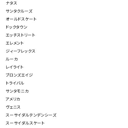
ナタス
サンタクルーズ
オールドスケート
ドックタウン
エッチストリート
エレメント
ジィーフレックス
ルーカ
レイライト
ブロンズエイジ
トライバル
サンタモニカ
アメリカ
ヴェニス
スーサイダルテンデンシーズ
スーサイダルスケート