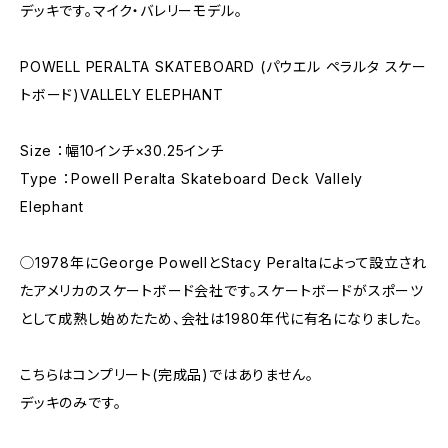
デッキです。マイク・バレリーモデル。
POWELL PERALTA SKATEBOARD (パウエル ペラルタ スケー
トボード)VALLELY ELEPHANT
Size ：幅10インチ×30.25インチ
Type ：Powell Peralta Skateboard Deck Vallely
Elephant
◯1978年にGeorge PowellとStacy Peraltaによって設立され
たアメリカのスケートボード会社です。スケートボードがスポーツ
として成熟し始めたため、会社は1980年代に有名になりました。
こちらはコンプリート(完成品)ではありません。
デッキのみです。