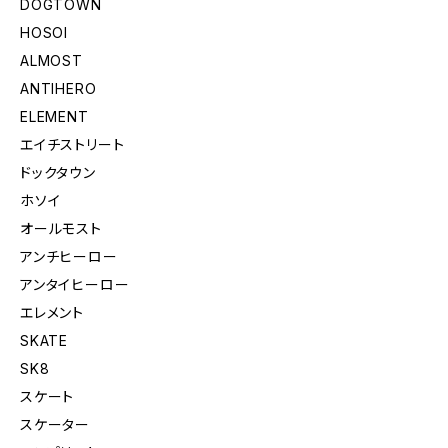
DOGTOWN
HOSOI
ALMOST
ANTIHERO
ELEMENT
エイチストリート
ドックタウン
ホソイ
オールモスト
アンチヒーロー
アンタイヒーロー
エレメント
SKATE
SK8
スケート
スケーター