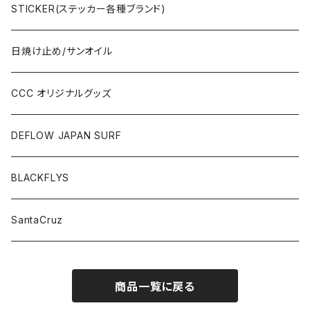
STICKER(ステッカー各種ブランド)
日焼け止め/サンオイル
CCC オリジナルグッズ
DEFLOW JAPAN SURF
BLACKFLYS
SantaCruz
商品一覧に戻る