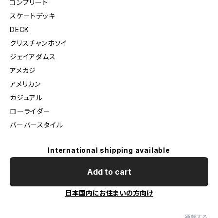
コンプリート
スケートデッキ
DECK
クリスチャンホソイ
ジェイアダムス
アメカジ
アメリカン
カジュアル
ローライダー
バーバースタイル
International shipping available
Add to cart
日本国内にお住まいの方向け
通報する