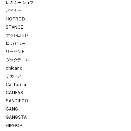
レガシーショウ
バイカー
HOTROD
STANCE
ホットロッド
ロカビリー
リーゼント
ダックテール
chicano
チカーノ
California
CALIFAS
SANDIEGO
GANG
GANGSTA
HIPHOP