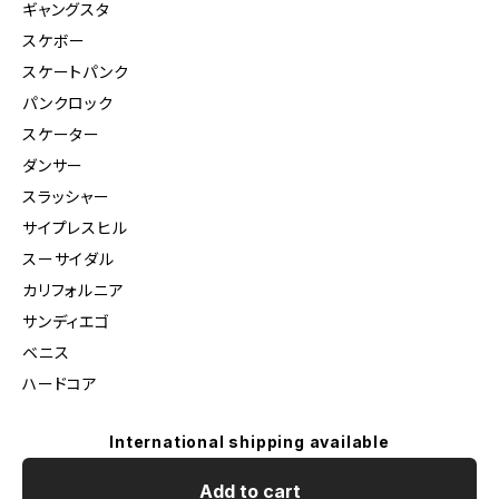
ギャングスタ
スケボー
スケートパンク
パンクロック
スケーター
ダンサー
スラッシャー
サイプレスヒル
スーサイダル
カリフォルニア
サンディエゴ
ベニス
ハードコア
International shipping available
Add to cart