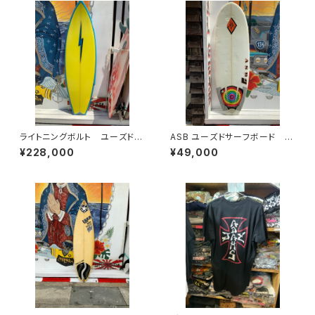
ライトニングボルト ユーズドサ
ASB ユーズドサーフボード シ
ーフボード ショートボード
ョートボード
¥228,000
¥49,000