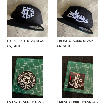
TRIBAL LA T-STAR BLACK
TRIBAL CLASSIC BLACK S
SNAPBACK CAP
NAPBACK CAP
¥6,600
¥6,600
TRIBAL STREET WEAR ステ
TRIBAL STREET WEAR C/S