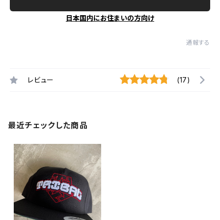
日本国内にお住まいの方向け
通報する
レビュー
(17)
最近チェックした商品