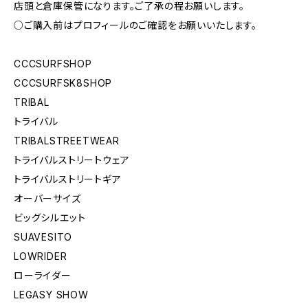
店頭と倉庫保管になります。ご了承の程お願いします。
○ご購入前はプロフィールのご確認をお願いいたします。
CCCSURFSHOP
CCCSURFSK8SHOP
TRIBAL
トライバル
TRIBALSTREETWEAR
トライバルストリートウェア
トライバルストリートギア
オーバーサイズ
ビッグシルエット
SUAVESITO
LOWRIDER
ローライダー
LEGASY SHOW