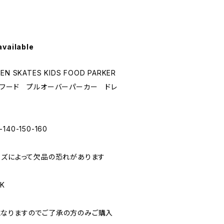
available
EN SKATES KIDS FOOD PARKER
 フード プルオーバーパーカー ドレ
140-150-160
イズによって欠品の恐れがあります
K
なりますのでご了承の方のみご購入