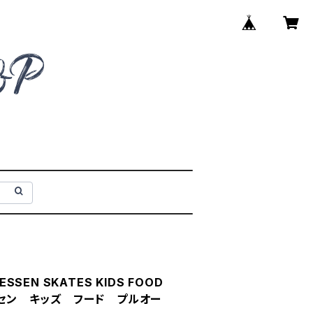
ESSEN SKATES KIDS FOOD
レッセン キッズ フード プルオー