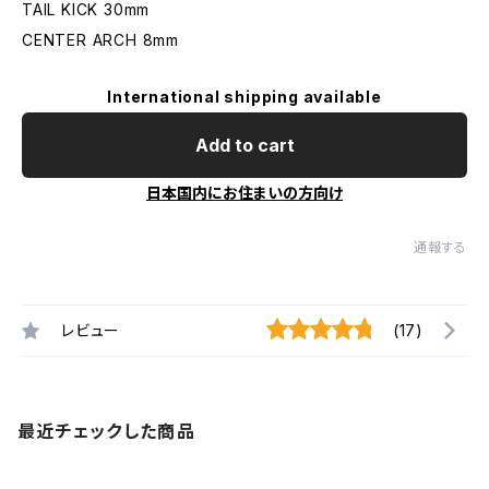
TAIL KICK 30mm
CENTER ARCH 8mm
International shipping available
Add to cart
日本国内にお住まいの方向け
通報する
レビュー
(17)
最近チェックした商品