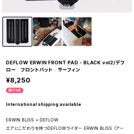
1
/3
DEFLOW ERWIN FRONT PAD - BLACK vol2/デフ
ロー フロントパット サーフィン
¥8,250
残り1点
International shipping available
ERWIN BLISS × DEFLOW
エアにこだわりを持つDEFLOWライダー ERWIN BLISS （アー