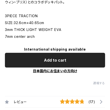
ウィン・ブリス）とのコラボデッキパット。
3PIECE TRACTION
SIZE:32.6cm×40.65cm
3mm THICK LIGHT WEIGHT EVA
7mm center arch
International shipping available
Add to cart
日本国内にお住まいの方向け
通報する
レビュー
(17)