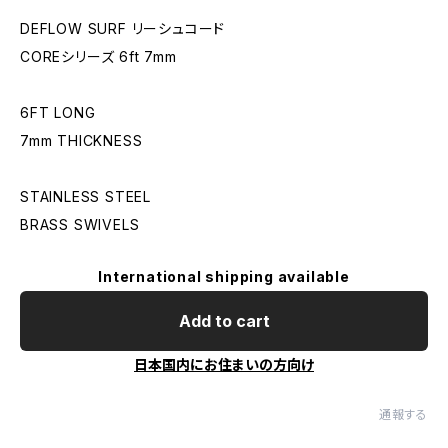
DEFLOW SURF リーシュコード
COREシリーズ 6ft 7mm
6FT LONG
7mm THICKNESS
STAINLESS STEEL
BRASS SWIVELS
International shipping available
Add to cart
日本国内にお住まいの方向け
通報する