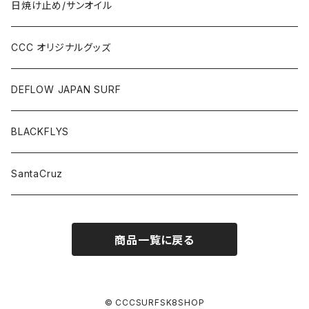
日焼け止め/サンオイル
CCC オリジナルグッズ
DEFLOW JAPAN SURF
BLACKFLYS
SantaCruz
商品一覧に戻る
© CCCSURFSK8SHOP