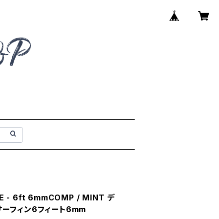
 - 6ft 6mmCOMP / MINT デ
ーフィン6フィート6mm