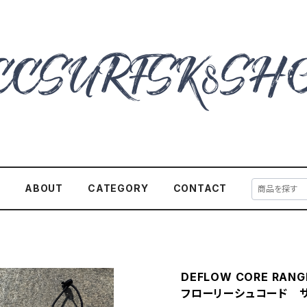
E
ABOUT
CATEGORY
CONTACT
DEFLOW CORE RANGE
フローリーシュコード サ