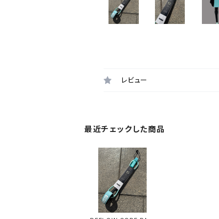
レビュー
最近チェックした商品