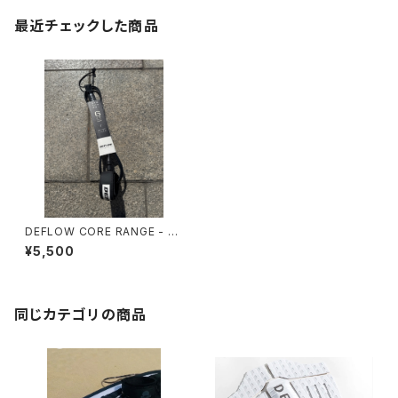
最近チェックした商品
DEFLOW CORE RANGE - 6f
t 6mmCOMP / BLACK/デフ
¥5,500
ローサーフリーシュコード
同じカテゴリの商品