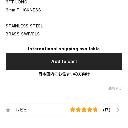
6FT LONG
6mm THICKNESS
STAINLESS STEEL
BRASS SWIVELS
International shipping available
Add to cart
日本国内にお住まいの方向け
通報する
レビュー
(17)