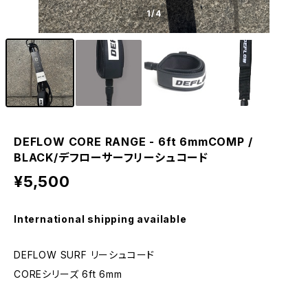
1
/4
DEFLOW CORE RANGE - 6ft 6mmCOMP /
BLACK/デフローサーフリーシュコード
¥5,500
International shipping available
DEFLOW SURF リーシュコード
COREシリーズ 6ft 6mm