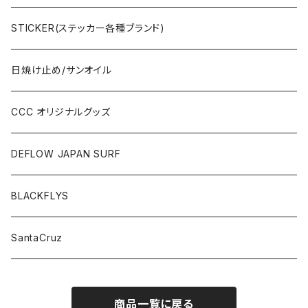
STICKER(ステッカー各種ブランド)
日焼け止め/サンオイル
CCC オリジナルグッズ
DEFLOW JAPAN SURF
BLACKFLYS
SantaCruz
商品一覧に戻る