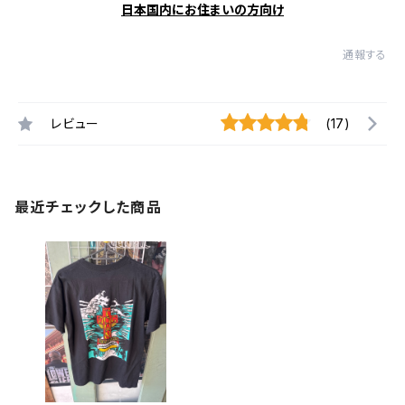
日本国内にお住まいの方向け
通報する
レビュー
(17)
最近チェックした商品