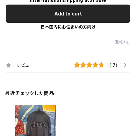
International shipping available
Add to cart
日本国内にお住まいの方向け
通報する
レビュー
(17)
最近チェックした商品