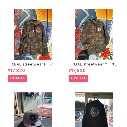
TRIBAL streetwear トライバ
TRIBAL streetwear コーチジ
ル コーチジャケット USA
ャケット トライバル
¥17,820
¥17,820
10%OFF
10%OFF