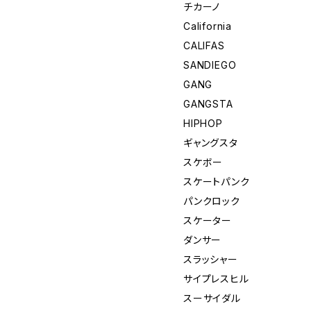
チカーノ
California
CALIFAS
SANDIEGO
GANG
GANGSTA
HIPHOP
ギャングスタ
スケボー
スケートパンク
パンクロック
スケーター
ダンサー
スラッシャー
サイプレスヒル
スーサイダル