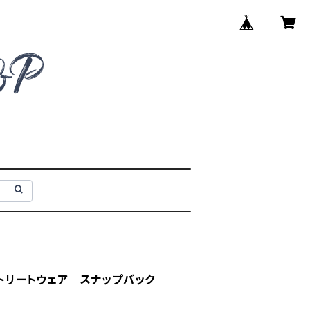
ストリートウェア スナップバック