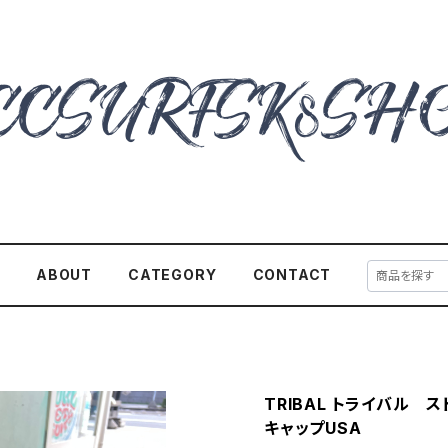
E
ABOUT
CATEGORY
CONTACT
TRIBAL トライバル 
キャップUSA