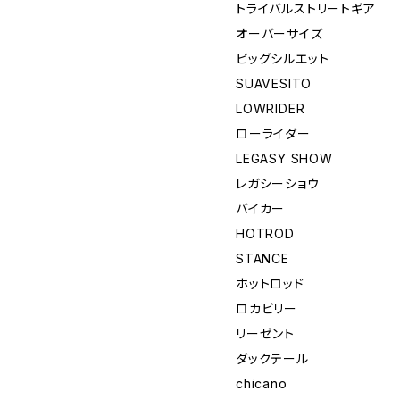
トライバルストリートギア
オーバーサイズ
ビッグシルエット
SUAVESITO
LOWRIDER
ローライダー
LEGASY SHOW
レガシーショウ
バイカー
HOTROD
STANCE
ホットロッド
ロカビリー
リーゼント
ダックテール
chicano