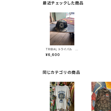
最近チェックした商品
TRIBAL トライバル ス
トリートウェア スナッ
¥6,600
プバックキャップUSA
同じカテゴリの商品